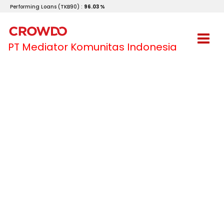
Performing Loans (TKB90) :
96.03 %
PT Mediator Komunitas Indonesia