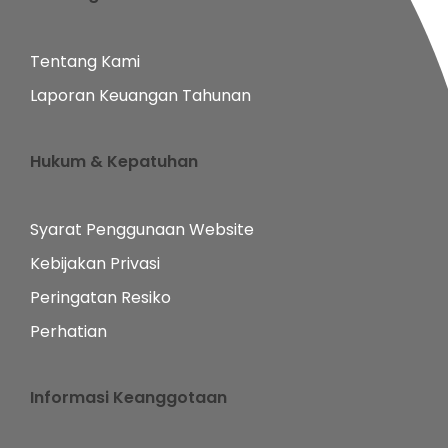
Tentang Kami
Laporan Keuangan Tahunan
Hukum & Kepatuhan
Syarat Penggunaan Website
Kebijakan Privasi
Peringatan Resiko
Perhatian
Informasi Keanggotaan