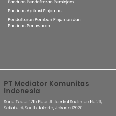
Panduan Pendaftaran Peminjam
Panduan Aplikasi Pinjaman
Pendaftaran Pemberi Pinjaman dan
Panduan Penawaran
PT Mediator Komunitas
Indonesia
Sona Topas 12th Floor Jl. Jendral Sudirman No.26,
Setiabudi, South Jakarta, Jakarta 12920