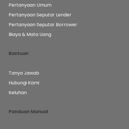
Pertanyaan Umum
Pertanyaan Seputar Lender
Pertanyaan Seputar Borrower
Biaya & Mata Uang
Bantuan
Tanya Jawab
Hubungi Kami
Keluhan
Panduan Manual