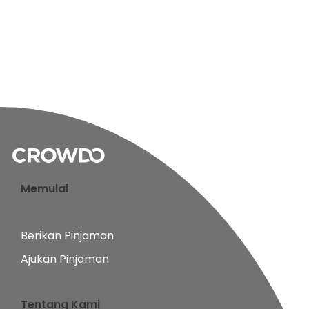
Memulai
Berikan Pinjaman
Ajukan Pinjaman
Tentang Kami